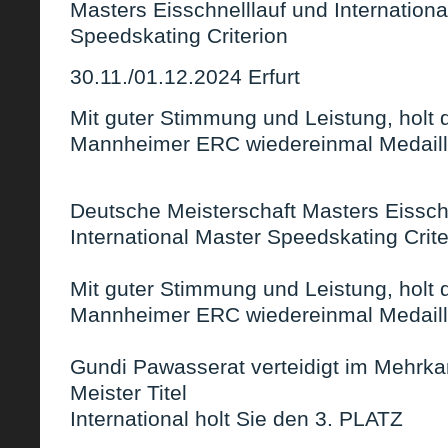
Masters Eisschnelllauf und Internationa
Speedskating Criterion
30.11./01.12.2024 Erfurt
Mit guter Stimmung und Leistung, holt
Mannheimer ERC wiedereinmal Medaille
Deutsche Meisterschaft Masters Eissch
International Master Speedskating Crite
Mit guter Stimmung und Leistung, holt
Mannheimer ERC wiedereinmal Medaille
Gundi Pawasserat verteidigt im Mehrk
Meister Titel
International holt Sie den 3. PLATZ