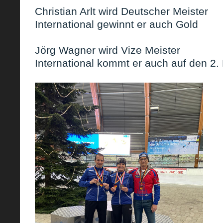
Christian Arlt wird Deutscher Meister
International gewinnt er auch Gold
Jörg Wagner wird Vize Meister
International kommt er auch auf den 2. 