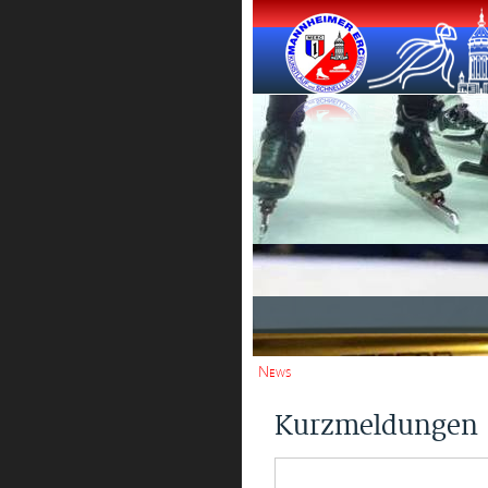
News
Kurzmeldungen