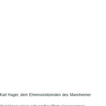
Karl Hager, dem Ehrenvorsitzenden des Mannheimer