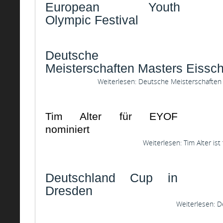
European Youth
Olympic Festival
Deutsche
Meisterschaften Masters Eissch
Weiterlesen: Deutsche Meisterschaften 
Tim Alter für EYOF
nominiert
Weiterlesen: Tim Alter is
Deutschland Cup in
Dresden
Weiterlesen: 